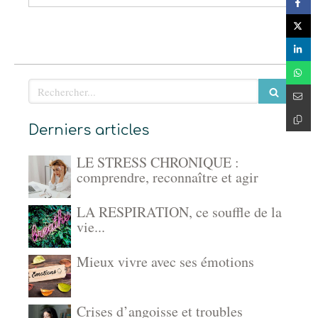
Rechercher
Derniers articles
LE STRESS CHRONIQUE :
comprendre, reconnaître et agir
LA RESPIRATION, ce souffle de la
vie...
Mieux vivre avec ses émotions
Crises d’angoisse et troubles