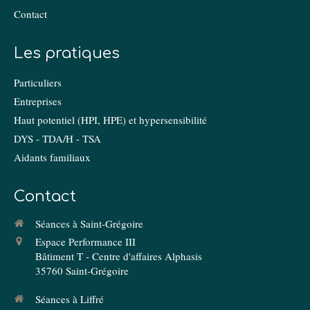
Contact
Les pratiques
Particuliers
Entreprises
Haut potentiel (HPI, HPE) et hypersensibilité
DYS - TDA/H - TSA
Aidants familiaux
Contact
Séances à Saint-Grégoire
Espace Performance III
Bâtiment T - Centre d'affaires Alphasis
35760
Saint-Grégoire
Séances à Liffré