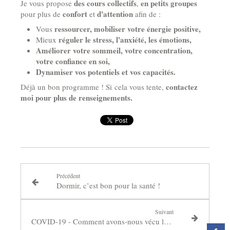
des cours collectifs
en petits groupes
Je vous propose
,
confort
d'attention
pour plus de
et
afin de :
ressourcer, mobiliser votre énergie positive,
Vous
réguler le stress, l'anxiété, les émotions,
Mieux
Améliorer votre sommeil, votre concentration,
votre confiance en soi,
Dynamiser vos potentiels et vos capacités.
contactez
Déjà un bon programme ! Si cela vous tente,
moi pour plus de renseignements.
Précédent
Dormir, c’est bon pour la santé !
Suivant
COVID-19 - Comment avons-nous vécu le confinement ?