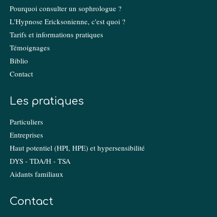
Pourquoi consulter un sophrologue ?
L'Hypnose Ericksonienne, c'est quoi ?
Tarifs et informations pratiques
Témoignages
Biblio
Contact
Les pratiques
Particuliers
Entreprises
Haut potentiel (HPI, HPE) et hypersensibilité
DYS - TDA/H - TSA
Aidants familiaux
Contact