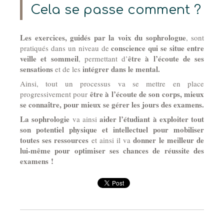
Cela se passe comment ?
Les exercices, guidés par la voix du sophrologue
, sont
conscience qui se situe entre
pratiqués dans un niveau de
veille et sommeil
être à l’écoute de ses
, permettant d’
sensations
intégrer dans le mental.
et de les
Ainsi, tout un processus va se mettre en place
être à l’écoute de son corps, mieux
progressivement pour
se connaître, pour mieux se gérer les jours des examens.
La sophrologie
aider l’étudiant à exploiter tout
va ainsi
son potentiel physique et intellectuel pour mobiliser
toutes ses ressources
donner le meilleur de
et ainsi il va
lui-même pour optimiser ses chances de réussite des
examens !