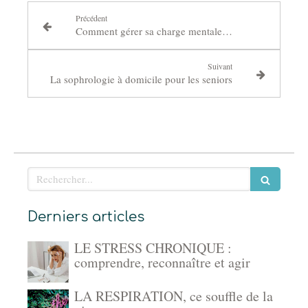
Précédent
Comment gérer sa charge mentale avec la sophrologie
Suivant
La sophrologie à domicile pour les seniors
Rechercher
Derniers articles
LE STRESS CHRONIQUE :
comprendre, reconnaître et agir
LA RESPIRATION, ce souffle de la