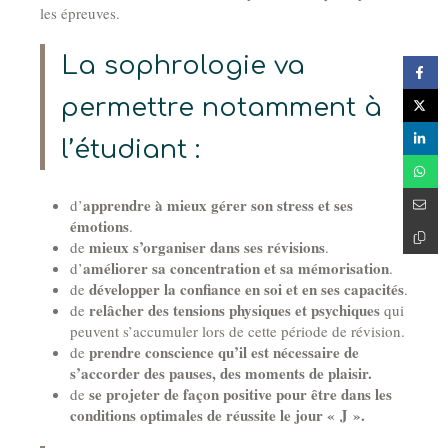
les épreuves.
La sophrologie va
permettre notamment à
l’étudiant :
apprendre à mieux gérer son stress et ses
d’
émotions
.
mieux s’organiser dans ses révisions
de
.
améliorer sa concentration et sa mémorisation
d’
.
développer la confiance en soi et en ses capacités
de
.
relâcher des tensions physiques et psychiques
de
qui
peuvent s’accumuler lors de cette période de révision.
prendre conscience qu’il est nécessaire de
de
s’accorder des pauses, des moments de plaisir.
se projeter de façon positive pour être dans les
de
conditions optimales de réussite le jour « J ».