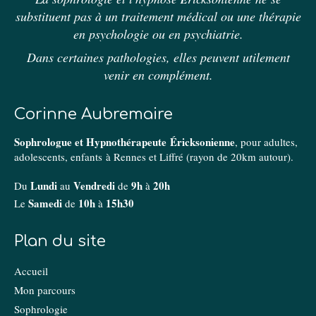
substituent pas à un traitement médical ou une thérapie
en psychologie ou en psychiatrie.
Dans certaines pathologies, elles peuvent utilement
venir en complément.
Corinne Aubremaire
Sophrologue et Hypnothérapeute Éricksonienne
, pour adultes,
adolescents, enfants à Rennes et Liffré (rayon de 20km autour).
Lundi
Vendredi
9h
20h
Du
au
de
à
Samedi
10h
15h30
Le
de
à
Plan du site
Accueil
Mon parcours
Sophrologie